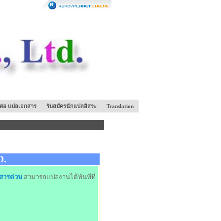
ดต่อ แปลเอกสาร
รับสมัครนักแปลอิสระ
Translation
D.
สารด่วน
สามารถแปลงานได้ทันทีที่