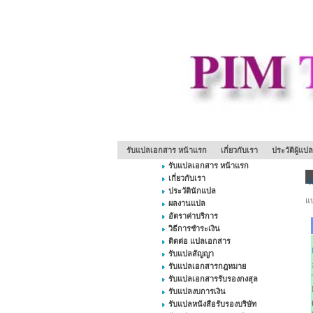
รับแปลเอกสาร หน้าแรก
เกี่ยวกับเรา
ประวัติผู้แ
รับแปลเอกสาร หน้าแรก
เกี่ยวกับเรา
ประวัตินักแปล
แ
ผลงานแปล
อัตราค่าบริการ
วิธีการชำระเงิน
ติดต่อ แปลเอกสาร
รับแปลสัญญา
รับแปลเอกสารกฎหมาย
รับแปลเอกสารรับรองกงสุล
รับแปลงบการเงิน
รับแปลหนังสือรับรองบริษัท