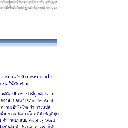
าคำนวณ 300 คำ/หน้า จะได้
รแปลให้กับท่าน
ต่ต้องมีการแปลที่ถูกต้องตาม
บผลงานแปลแบบ Word by Word
ความเข้าใจใหม่ว่า การแปล
ั้น อาจเป็นประโยคที่สำคัญที่สุด
ย คำว่าแปลแบบ Word by Word
่างกันไม่ทำกัน และทางเราก็ทำ