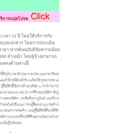
บริการแปลโปรด
เวลา 16 ปี โดยให้บริการกับ
บจ้างแปลเอกสาร โดยการประเมิน
นราคา หากต้นฉบับมีข้อความน้อย
0 คำ/หน้า โดยผู้จ้างสามารถ
สดงด้านล่างนี้