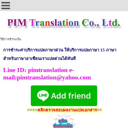
วิธีการชำระเงิน
การชำระค่าบริการแปลภาษาด่วน ให้บริการแปลภาษา 15 ภาษา
สำหรับภาษาอาเซียนเราแปลด่วนได้ทันที
Line ID: pimtranslation e-
mail:pimtranslation@yahoo.com
<<<<
คลิกตรวจสอบ
ผลงานแปลเอกสาร
>>