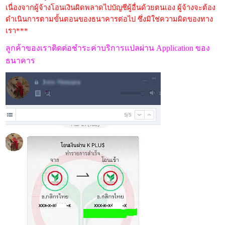
เนื่องจากผู้จ้างโอนเงินผิดพลาดไปบัญชีผู้อื่นด้วยตนเอง ผู้จ้างจะต้อง
ดำเนินการตามขั้นตอนของธนาคารต่อไป ซึ่งมิใช่ความผิดของทาง
เรา***
ลูกค้าของเราติดต่อชำระค่าบริการแปลผ่าน Application ของ
ธนาคาร