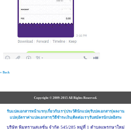
« Back
Copyright © 2009-2015 All Rights Reserved.
|
|
รับแปลเอกสารหน้าแรก
|
เกี่ยวกับเรา
ประวัตินักแปล
|
รับปลเอกสาร
ผลงาน
แปล
|
อัตราค่าแปลเอกสาร
|
วิธีชำระเงิน
|ติดต่อเรา
|
รับสมัครนักปลอิสระ
บริษัท พิมทรานสเลชั่น จำกัด 545/285 หมู่ที่ 1 ตำบลแพรกษาใหม่